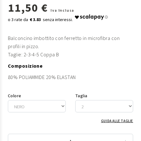
11,50 €
Iva Inclusa
€ 3.83
Balconcino imbottito con ferretto in microfibra con
profili in pizzo.
Taglie: 2-3-4-5 Coppa B
Composizione
80% POLIAMMIDE 20% ELASTAN
Colore
Taglia
GUIDA ALLE TAGLIE