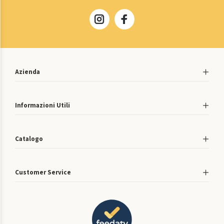
Azienda
Informazioni Utili
Catalogo
Customer Service