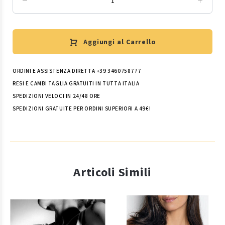
Aggiungi al Carrello
ORDINI E ASSISTENZA DIRETTA +39 3460758777
RESI E CAMBI TAGLIA GRATUITI IN TUTTA ITALIA
SPEDIZIONI VELOCI IN 24/48 ORE
SPEDIZIONI GRATUITE PER ORDINI SUPERIORI A 49€!
Articoli Simili