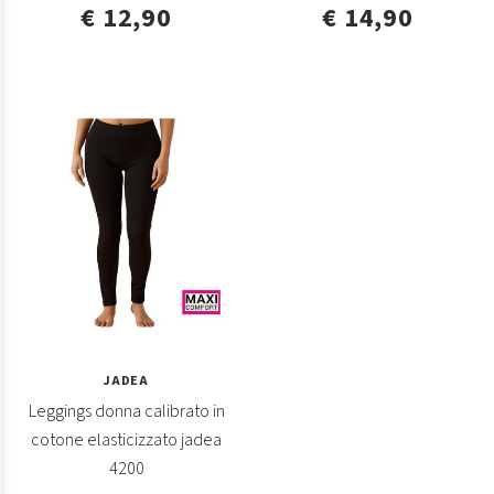
€ 12,90
€ 14,90
JADEA
Leggings donna calibrato in
cotone elasticizzato jadea
4200