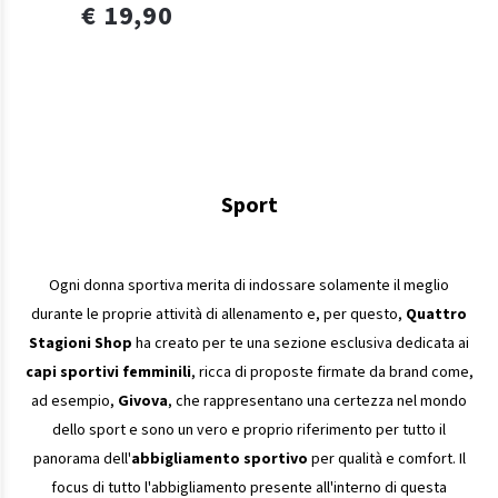
€ 19,90
Sport
Ogni donna sportiva merita di indossare solamente il meglio
durante le proprie attività di allenamento e, per questo,
Quattro
Stagioni Shop
ha creato per te una sezione esclusiva dedicata ai
capi sportivi femminili
, ricca di proposte firmate da brand come,
ad esempio,
Givova
, che rappresentano una certezza nel mondo
dello sport e sono un vero e proprio riferimento per tutto il
panorama dell'
abbigliamento sportivo
per qualità e comfort. Il
focus di tutto l'abbigliamento presente all'interno di questa