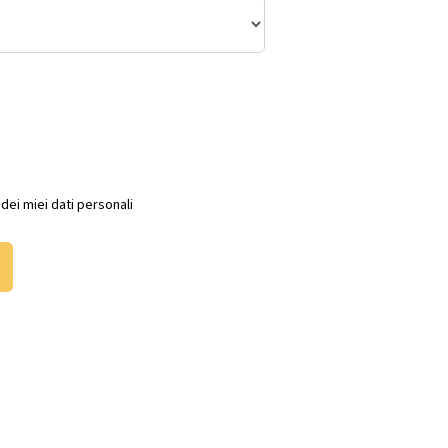
ei miei dati personali