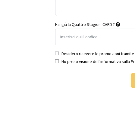
Hai già la Quattro Stagioni CARD ?
Desidero ricevere le promozioni tramite 
Ho preso visione dell'
informativa sulla P