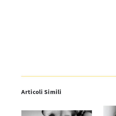
Articoli Simili