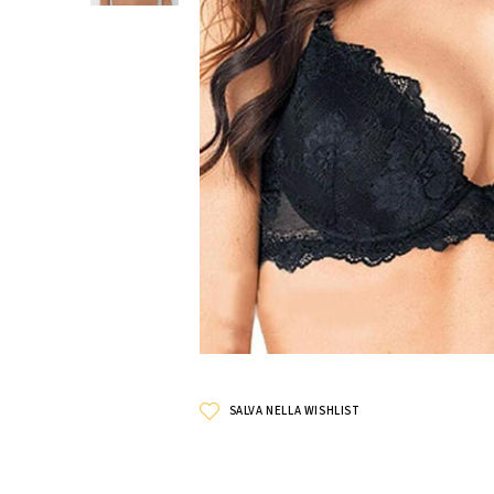
SALVA NELLA WISHLIST