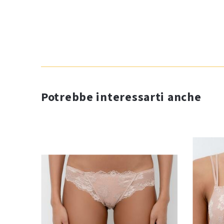
Potrebbe interessarti anche