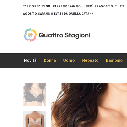
** LE SPEDIZIONI RIPRENDERANNO LUNEDÌ 17 AGOSTO. TUTTI G
AGOSTO SARANNO EVASI DA QUELLA DATA **
Novità
Donna
Uomo
Neonato
Bambino