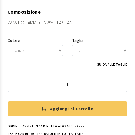
Composizione
78% POLIAMMIDE 22% ELASTAN
Colore
Taglia
GUIDA ALLE TAGLIE
Aggiungi al Carrello
ORDINI E ASSISTENZA DIRETTA +39 3460758777
RESI E CAMBI TAGLIA GRATUITI IN TUTTA ITALIA