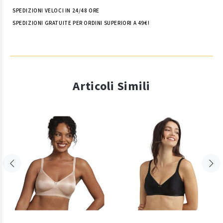
SPEDIZIONI VELOCI IN 24/48 ORE
SPEDIZIONI GRATUITE PER ORDINI SUPERIORI A 49€!
Articoli Simili