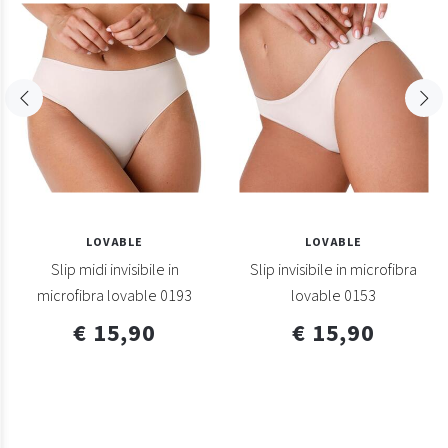
LOVABLE
LOVABLE
Slip midi invisibile in
Slip invisibile in microfibra
microfibra lovable 0193
lovable 0153
€ 15,90
€ 15,90