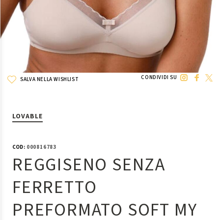
CONDIVIDI SU
SALVA NELLA WISHLIST
LOVABLE
COD:
000816783
REGGISENO SENZA
FERRETTO
PREFORMATO SOFT MY