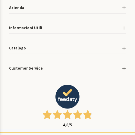
Azienda
Informazioni Utili
Catalogo
Customer Service
4,8
/5