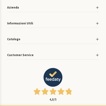
Azienda
Informazioni Utili
Catalogo
Customer Service
4,8
/5