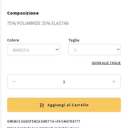
Composizione
75% POLIAMMIDE 25% ELASTAN
Colore
Taglia
GUIDA ALLE TAGLIE
Aggiungi al Carrello
ORDINI E ASSISTENZA DIRETTA +39 3460758777