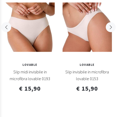
LOVABLE
LOVABLE
Slip midi invisibile in
Slip invisibile in microfibra
microfibra lovable 0193
lovable 0153
€ 15,90
€ 15,90