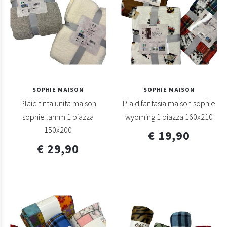
SOPHIE MAISON
SOPHIE MAISON
Plaid tinta unita maison
Plaid fantasia maison sophie
sophie lamm 1 piazza
wyoming 1 piazza 160x210
150x200
€ 19,90
€ 29,90