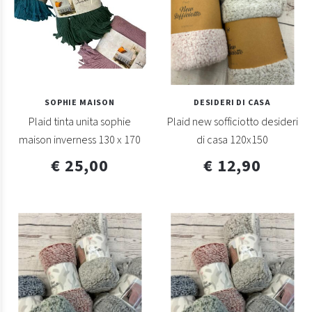
SOPHIE MAISON
DESIDERI DI CASA
Plaid tinta unita sophie
Plaid new sofficiotto desideri
maison inverness 130 x 170
di casa 120x150
€ 25,00
€ 12,90