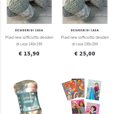
DESIDERI DI CASA
DESIDERI DI CASA
Plaid new sofficiotto desideri
Plaid new sofficiotto desideri
di casa 140x190
di casa 190x200
€ 15,90
€ 25,00