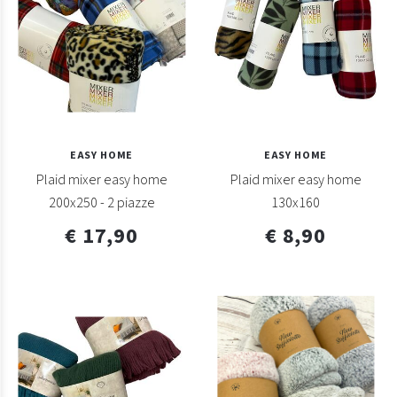
EASY HOME
EASY HOME
Plaid mixer easy home
Plaid mixer easy home
200x250 - 2 piazze
130x160
€ 17,90
€ 8,90