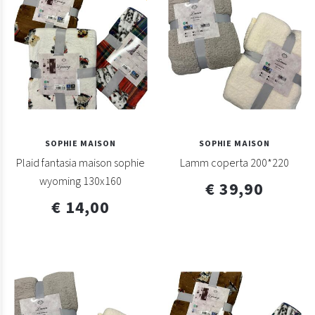
SOPHIE MAISON
SOPHIE MAISON
Plaid fantasia maison sophie
Lamm coperta 200*220
wyoming 130x160
€ 39,90
€ 14,00