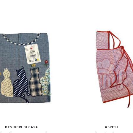
DESIDERI DI CASA
ASPESI