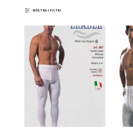
MOSTRA I FILTRI