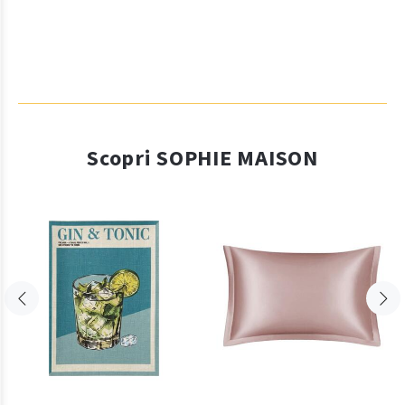
Scopri SOPHIE MAISON