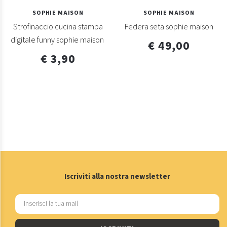
SOPHIE MAISON
SOPHIE MAISON
Strofinaccio cucina stampa
Federa seta sophie maison
digitale funny sophie maison
€ 49,00
€ 3,90
Iscriviti alla nostra newsletter