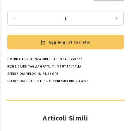
Aggiungi al Carrello
ORDINI E ASSISTENZA DIRETTA +39 3460758777
RESI E CAMBI TAGLIA GRATUITI IN TUTTA ITALIA
SPEDIZIONI VELOCI IN 24/48 ORE
SPEDIZIONI GRATUITE PER ORDINI SUPERIORI A 49€!
Articoli Simili