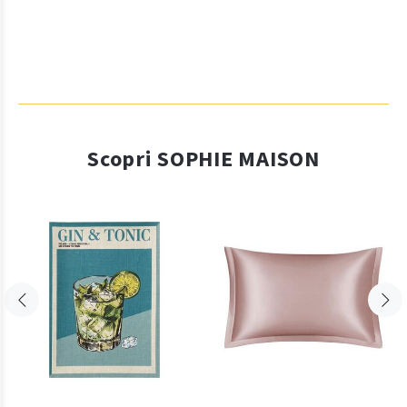
Scopri SOPHIE MAISON