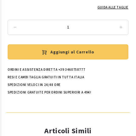
GUIDA ALLE TAGLIE
Aggiungi al Carrello
ORDINI E ASSISTENZA DIRETTA +39 3460758777
RESI E CAMBI TAGLIA GRATUITI IN TUTTA ITALIA
SPEDIZIONI VELOCI IN 24/48 ORE
SPEDIZIONI GRATUITE PER ORDINI SUPERIORI A 49€!
Articoli Simili