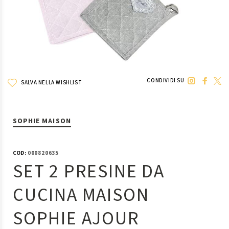
CONDIVIDI SU
SALVA NELLA WISHLIST
SOPHIE MAISON
COD:
000820635
SET 2 PRESINE DA
CUCINA MAISON
SOPHIE AJOUR