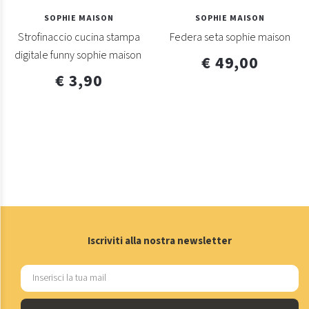
SOPHIE MAISON
SOPHIE MAISON
Strofinaccio cucina stampa
Federa seta sophie maison
digitale funny sophie maison
€ 49,00
€ 3,90
Iscriviti alla nostra newsletter