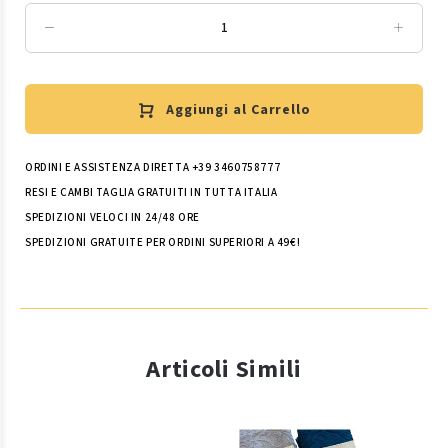
Aggiungi al Carrello
ORDINI E ASSISTENZA DIRETTA +39 3460758777
RESI E CAMBI TAGLIA GRATUITI IN TUTTA ITALIA
SPEDIZIONI VELOCI IN 24/48 ORE
SPEDIZIONI GRATUITE PER ORDINI SUPERIORI A 49€!
Articoli Simili