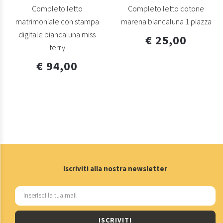
Completo letto
Completo letto cotone
matrimoniale con stampa
marena biancaluna 1 piazza
digitale biancaluna miss
€ 25,00
terry
€ 94,00
Iscriviti alla nostra newsletter
ISCRIVITI