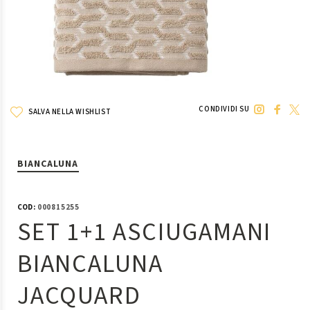
CONDIVIDI SU
SALVA NELLA WISHLIST
BIANCALUNA
COD:
000815255
SET 1+1 ASCIUGAMANI
BIANCALUNA
JACQUARD