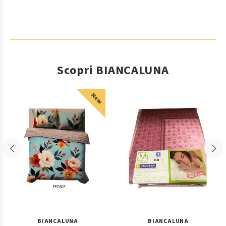
Scopri BIANCALUNA
New
BIANCALUNA
BIANCALUNA