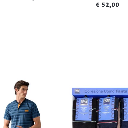
€ 52,00