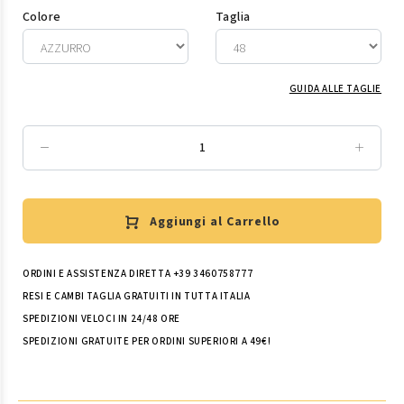
Colore
Taglia
GUIDA ALLE TAGLIE
Aggiungi al Carrello
ORDINI E ASSISTENZA DIRETTA +39 3460758777
RESI E CAMBI TAGLIA GRATUITI IN TUTTA ITALIA
SPEDIZIONI VELOCI IN 24/48 ORE
SPEDIZIONI GRATUITE PER ORDINI SUPERIORI A 49€!