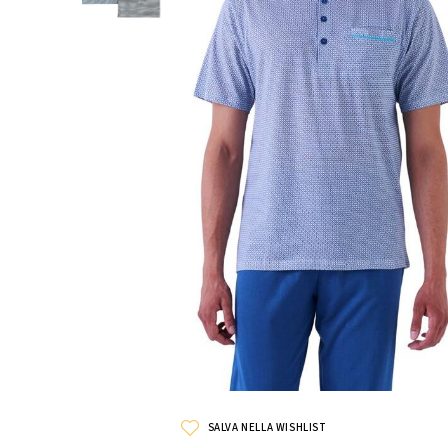
SALVA NELLA WISHLIST