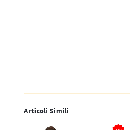
Articoli Simili