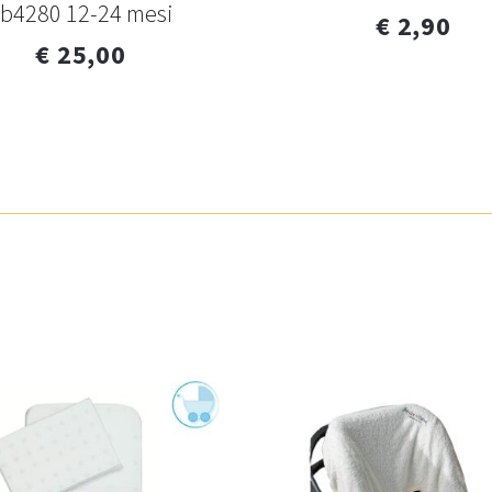
b4280 12-24 mesi
€ 2,90
€ 25,00