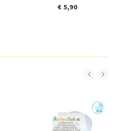
€ 5,90