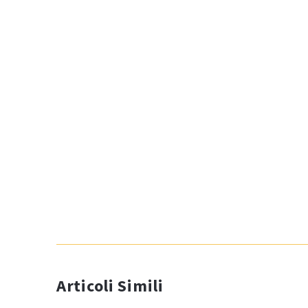
Articoli Simili