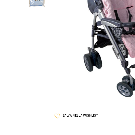
SALVA NELLA WISHLIST