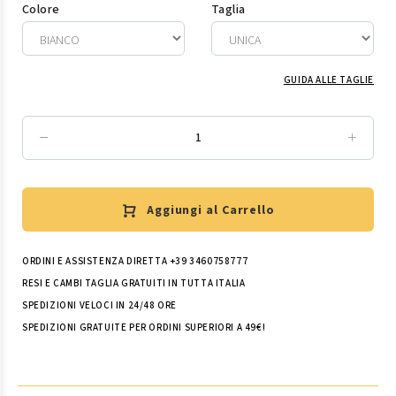
Colore
Taglia
GUIDA ALLE TAGLIE
Aggiungi al Carrello
ORDINI E ASSISTENZA DIRETTA +39 3460758777
RESI E CAMBI TAGLIA GRATUITI IN TUTTA ITALIA
SPEDIZIONI VELOCI IN 24/48 ORE
SPEDIZIONI GRATUITE PER ORDINI SUPERIORI A 49€!