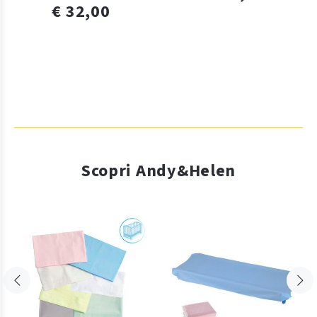
€ 32,00
Scopri Andy&Helen