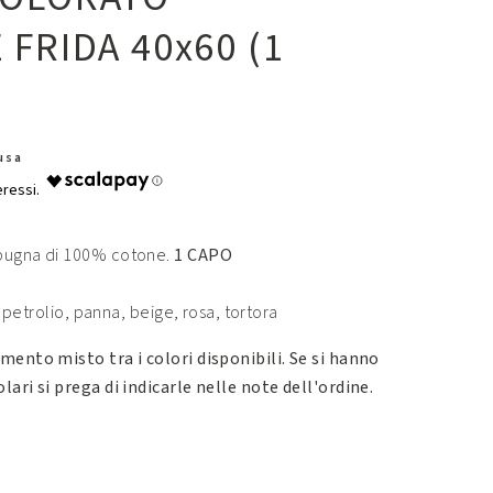
FRIDA 40x60 (1
lusa
spugna di 100% cotone.
1 CAPO
o, petrolio, panna, beige, rosa, tortora
mento misto tra i colori disponibili. Se si hanno
lari si prega di indicarle nelle note dell'ordine.