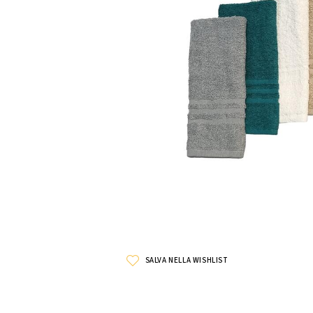
SALVA NELLA WISHLIST