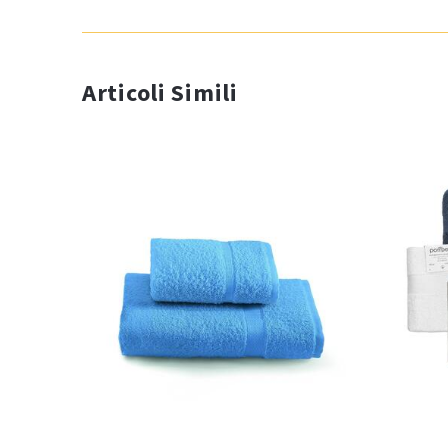
Articoli Simili