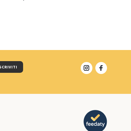
SCRIVITI