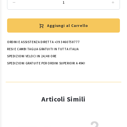
Aggiungi al Carrello
ORDINI E ASSISTENZA DIRETTA +39 3460758777
RESI E CAMBI TAGLIA GRATUITI IN TUTTA ITALIA
SPEDIZIONI VELOCI IN 24/48 ORE
SPEDIZIONI GRATUITE PER ORDINI SUPERIORI A 49€!
Articoli Simili