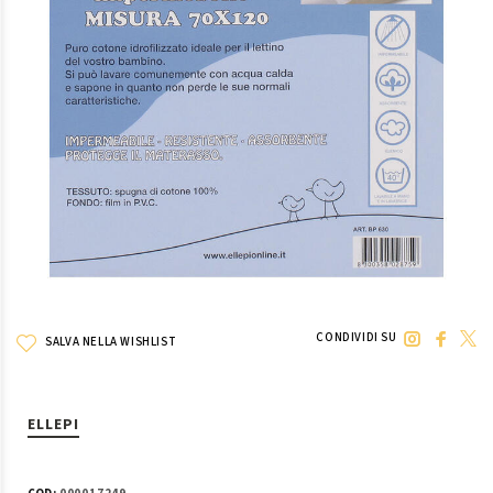
CONDIVIDI SU
SALVA NELLA WISHLIST
ELLEPI