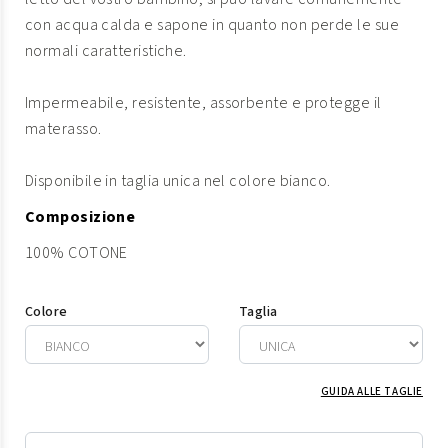
con acqua calda e sapone in quanto non perde le sue
normali caratteristiche.
Impermeabile, resistente, assorbente e protegge il
materasso.
Disponibile in taglia unica nel colore bianco.
Composizione
100% COTONE
Colore
Taglia
GUIDA ALLE TAGLIE