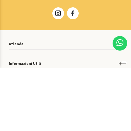
Azienda
Informazioni Utili
Catalogo
Customer Service