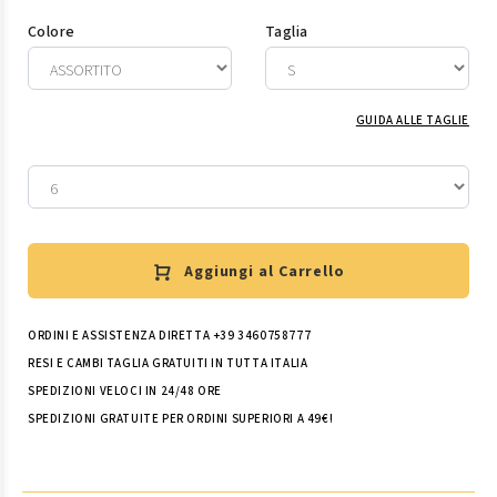
Colore
Taglia
GUIDA ALLE TAGLIE
Aggiungi al Carrello
ORDINI E ASSISTENZA DIRETTA +39 3460758777
RESI E CAMBI TAGLIA GRATUITI IN TUTTA ITALIA
SPEDIZIONI VELOCI IN 24/48 ORE
SPEDIZIONI GRATUITE PER ORDINI SUPERIORI A 49€!