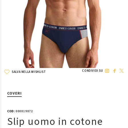
CONDIVIDI SU
SALVA NELLA WISHLIST
COVERI
COD:
000819872
Slip uomo in cotone