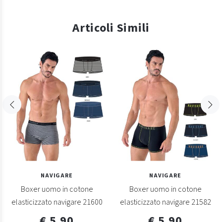
Articoli Simili
NAVIGARE
NAVIGARE
Boxer uomo in cotone
Boxer uomo in cotone
elasticizzato navigare 21600
elasticizzato navigare 21582
€ 5,90
€ 5,90