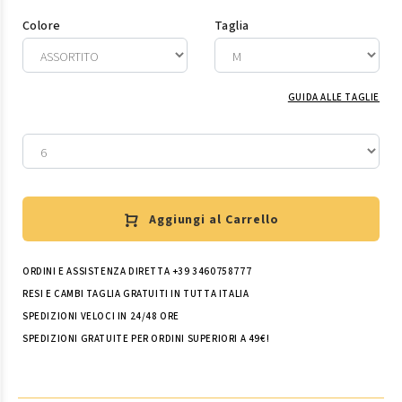
Colore
Taglia
GUIDA ALLE TAGLIE
Aggiungi al Carrello
ORDINI E ASSISTENZA DIRETTA +39 3460758777
RESI E CAMBI TAGLIA GRATUITI IN TUTTA ITALIA
SPEDIZIONI VELOCI IN 24/48 ORE
SPEDIZIONI GRATUITE PER ORDINI SUPERIORI A 49€!