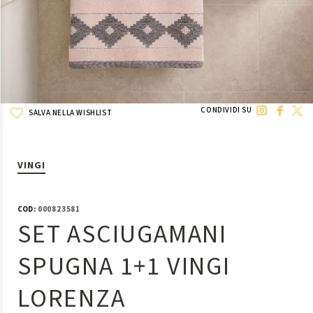
CONDIVIDI SU
SALVA NELLA WISHLIST
VINGI
COD:
000823581
SET ASCIUGAMANI
SPUGNA 1+1 VINGI
LORENZA