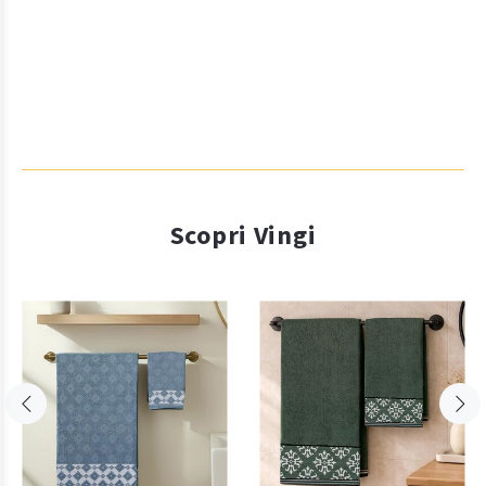
Scopri Vingi