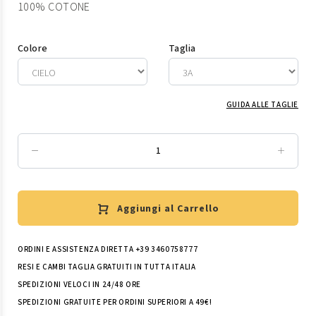
100% COTONE
Colore
Taglia
GUIDA ALLE TAGLIE
Aggiungi al Carrello
ORDINI E ASSISTENZA DIRETTA +39 3460758777
RESI E CAMBI TAGLIA GRATUITI IN TUTTA ITALIA
SPEDIZIONI VELOCI IN 24/48 ORE
SPEDIZIONI GRATUITE PER ORDINI SUPERIORI A 49€!