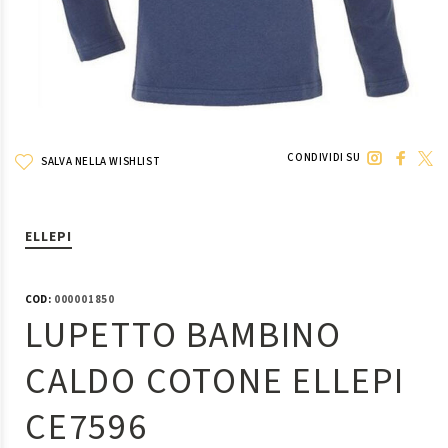
CONDIVIDI SU
SALVA NELLA WISHLIST
ELLEPI
COD:
000001850
LUPETTO BAMBINO
CALDO COTONE ELLEPI
CE7596