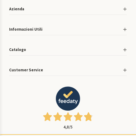
Azienda
Informazioni Utili
Catalogo
Customer Service
4,8
/5