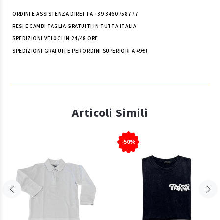
ORDINI E ASSISTENZA DIRETTA +39 3460758777
RESI E CAMBI TAGLIA GRATUITI IN TUTTA ITALIA
SPEDIZIONI VELOCI IN 24/48 ORE
SPEDIZIONI GRATUITE PER ORDINI SUPERIORI A 49€!
Articoli Simili
-50%