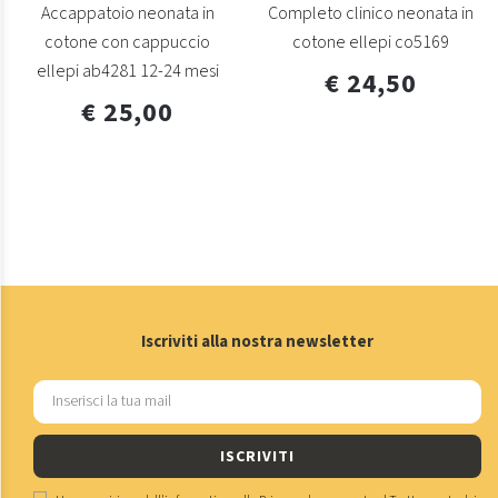
Accappatoio neonata in
Completo clinico neonata in
cotone con cappuccio
cotone ellepi co5169
ellepi ab4281 12-24 mesi
€ 24,50
€ 25,00
Iscriviti alla nostra newsletter
ISCRIVITI