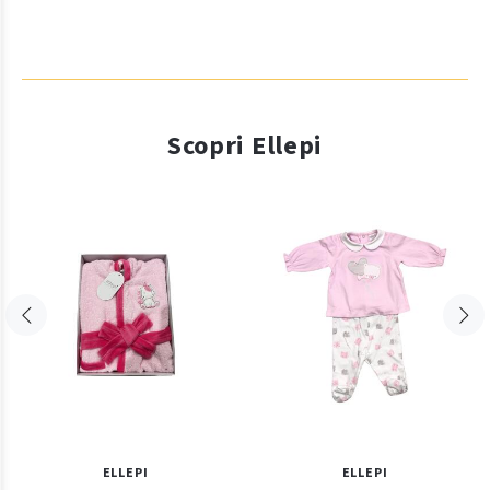
Scopri Ellepi
ELLEPI
ELLEPI