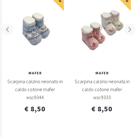
MAFER
MAFER
Scarpina calzino neonato in
Scarpina calzino neonata in
caldo cotone mafer
caldo cotone mafer
wsc9344
wsc9333
€ 8,50
€ 8,50