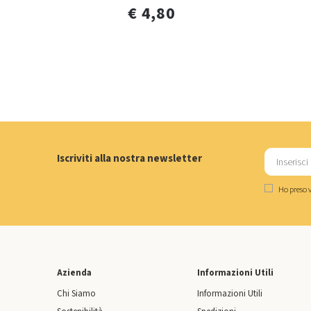
€ 4,80
Iscriviti alla nostra newsletter
Ho preso v
Azienda
Informazioni Utili
Chi Siamo
Informazioni Utili