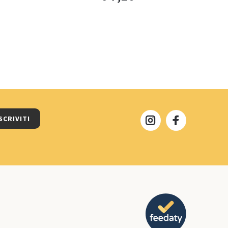
SCRIVITI