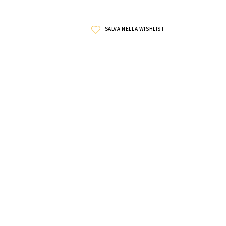
SALVA NELLA WISHLIST