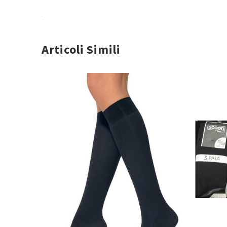
Articoli Simili