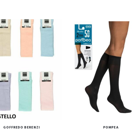
GOFFREDO BERENZI
POMPEA