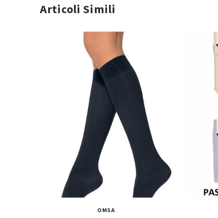
Articoli Simili
OMSA