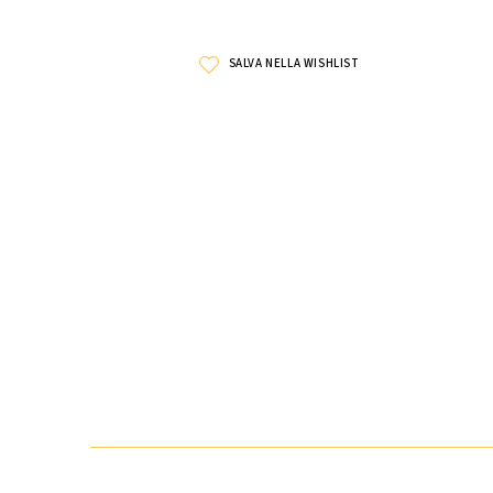
SALVA NELLA WISHLIST