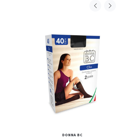
DONNA BC