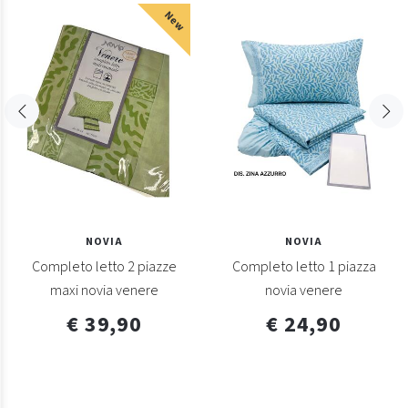
New
NOVIA
NOVIA
Completo letto 2 piazze
Completo letto 1 piazza
maxi novia venere
novia venere
€ 39,90
€ 24,90