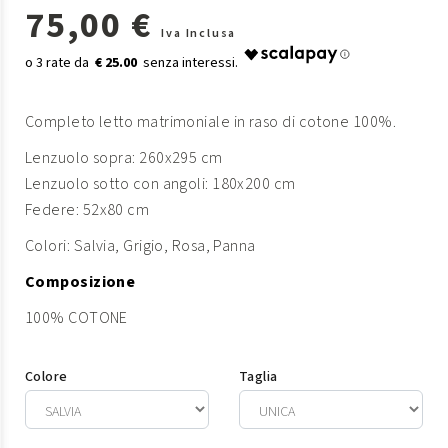
75,00 €
Iva Inclusa
€ 25.00
Completo letto matrimoniale in raso di cotone 100%.
Lenzuolo sopra: 260x295 cm
Lenzuolo sotto con angoli: 180x200 cm
Federe: 52x80 cm
Colori: Salvia, Grigio, Rosa, Panna
Composizione
100% COTONE
Colore
Taglia