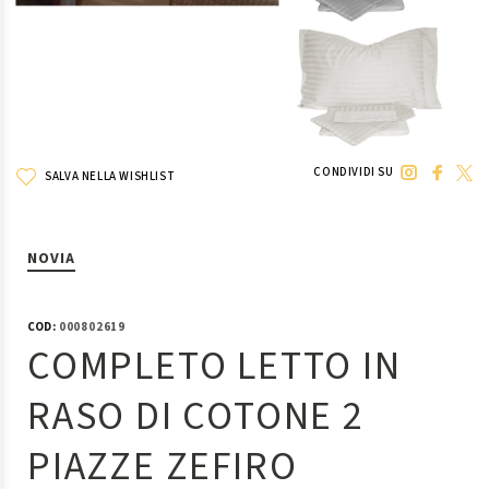
CONDIVIDI SU
SALVA NELLA WISHLIST
NOVIA
COD:
000802619
COMPLETO LETTO IN
RASO DI COTONE 2
PIAZZE ZEFIRO