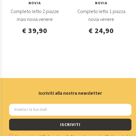
NOVIA
NOVIA
Completo letto 2 piazze
Completo letto 1 piazza
maxi novia venere
novia venere
€ 39,90
€ 24,90
Iscriviti alla nostra newsletter
ISCRIVITI