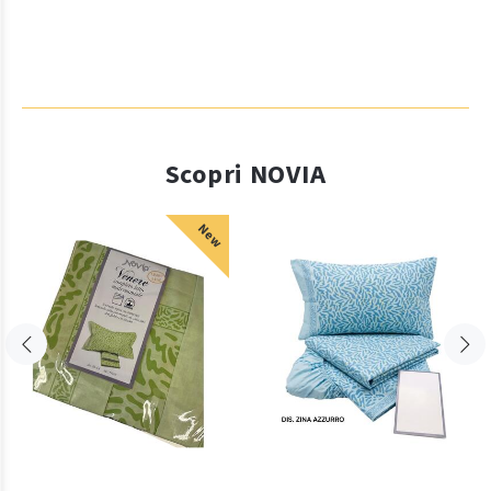
Scopri NOVIA
New