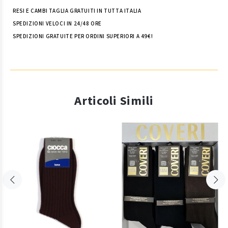
RESI E CAMBI TAGLIA GRATUITI IN TUTTA ITALIA
SPEDIZIONI VELOCI IN 24/48 ORE
SPEDIZIONI GRATUITE PER ORDINI SUPERIORI A 49€!
Articoli Simili