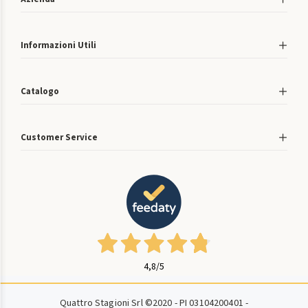
Informazioni Utili
Catalogo
Customer Service
4,8
/5
Quattro Stagioni Srl ©2020 - PI 03104200401 -