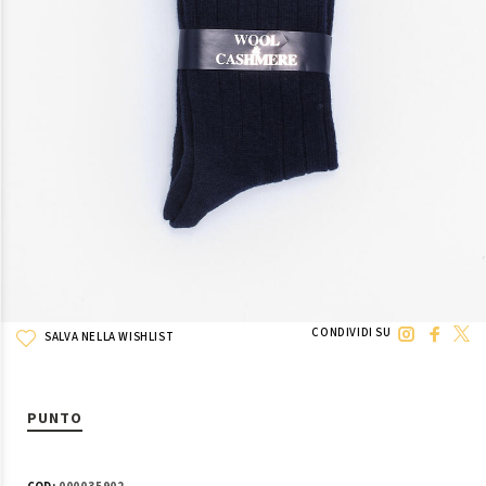
CONDIVIDI SU
SALVA NELLA WISHLIST
PUNTO