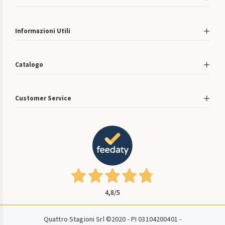
Informazioni Utili
Catalogo
Customer Service
4,8
/5
Quattro Stagioni Srl ©2020 - PI 03104200401 -