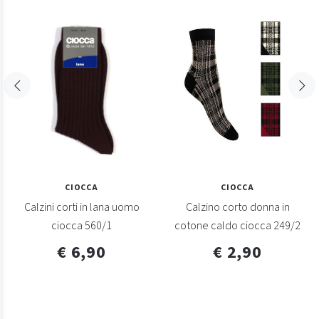
CIOCCA
CIOCCA
Calzini corti in lana uomo
Calzino corto donna in
ciocca 560/1
cotone caldo ciocca 249/2
€ 6,90
€ 2,90