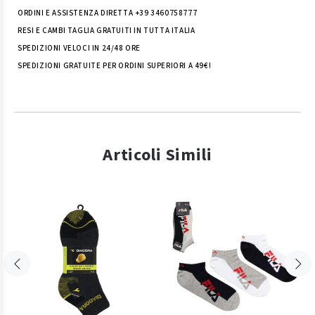
ORDINI E ASSISTENZA DIRETTA +39 3460758777
RESI E CAMBI TAGLIA GRATUITI IN TUTTA ITALIA
SPEDIZIONI VELOCI IN 24/48 ORE
SPEDIZIONI GRATUITE PER ORDINI SUPERIORI A 49€!
Articoli Simili