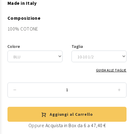
Made in Italy
Composizione
100% COTONE
Colore
Taglia
GUIDA ALLE TAGLIE
Aggiungi al Carrello
Oppure
Acquista in Box da 6 a 47,40 €