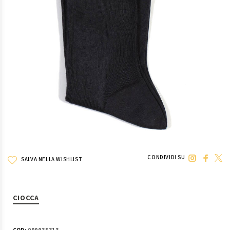
CONDIVIDI SU
SALVA NELLA WISHLIST
CIOCCA