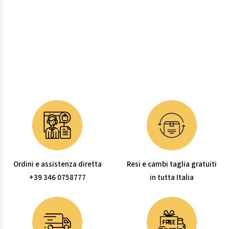
Ordini e assistenza diretta
Resi e cambi taglia gratuiti
+39 346 0758777
in tutta Italia