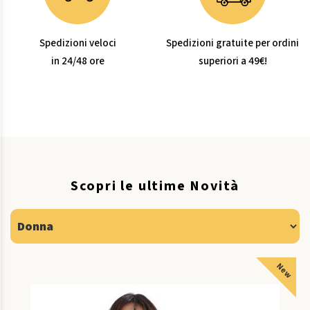
Spedizioni veloci
Spedizioni gratuite per ordini
in 24/48 ore
superiori a 49€!
Scopri le ultime Novità
New