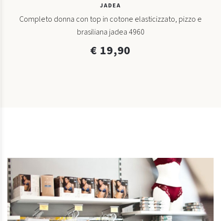
JADEA
Completo donna con top in cotone elasticizzato, pizzo e
brasiliana jadea 4960
€ 19,90