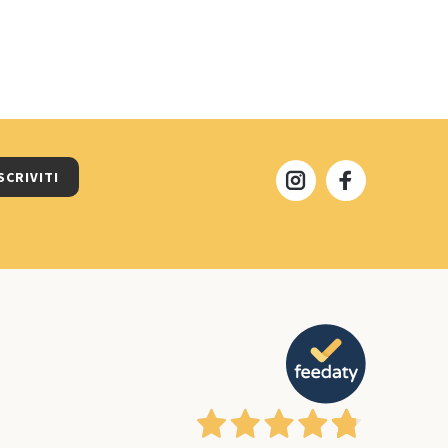
SCRIVITI