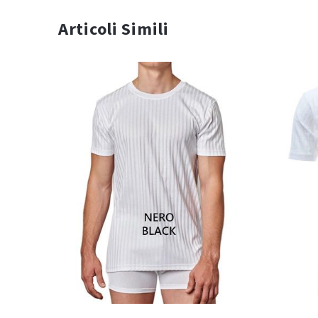
Articoli Simili