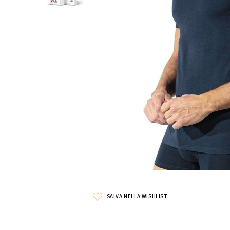
SALVA NELLA WISHLIST