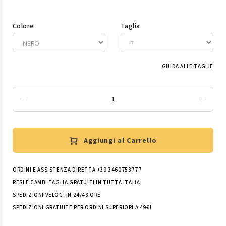
Colore
Taglia
GUIDA ALLE TAGLIE
Aggiungi al Carrello
ORDINI E ASSISTENZA DIRETTA +39 3460758777
RESI E CAMBI TAGLIA GRATUITI IN TUTTA ITALIA
SPEDIZIONI VELOCI IN 24/48 ORE
SPEDIZIONI GRATUITE PER ORDINI SUPERIORI A 49€!