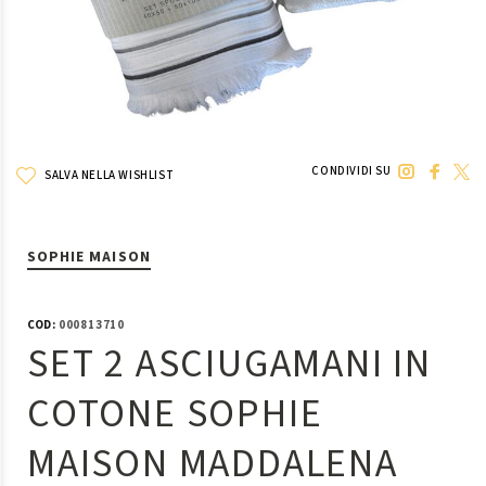
CONDIVIDI SU
SALVA NELLA WISHLIST
SOPHIE MAISON
COD:
000813710
SET 2 ASCIUGAMANI IN
COTONE SOPHIE
MAISON MADDALENA