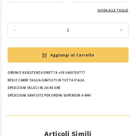
GUIDA ALLE TAGLIE
Aggiungi al Carrello
ORDINI E ASSISTENZA DIRETTA +39 3460758777
RESI E CAMBI TAGLIA GRATUITI IN TUTTA ITALIA
SPEDIZIONI VELOCI IN 24/48 ORE
SPEDIZIONI GRATUITE PER ORDINI SUPERIORI A 49€!
Articoli Simili