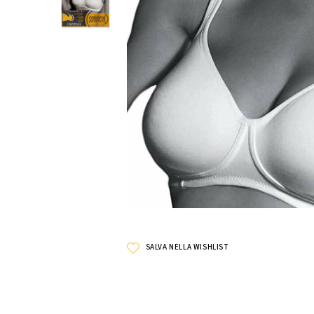
SALVA NELLA WISHLIST