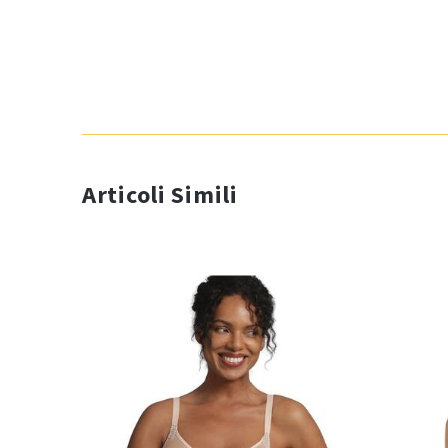
Articoli Simili