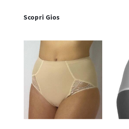
Scopri Gios