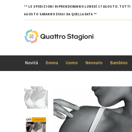
** LE SPEDIZIONI RIPRENDERANNO LUNEDÌ 17 AGOSTO. TUTTI G
AGOSTO SARANNO EVASI DA QUELLA DATA **
Novità
Donna
Uomo
Neonato
Bambino