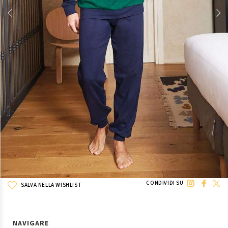
CONDIVIDI SU
SALVA NELLA WISHLIST
NAVIGARE