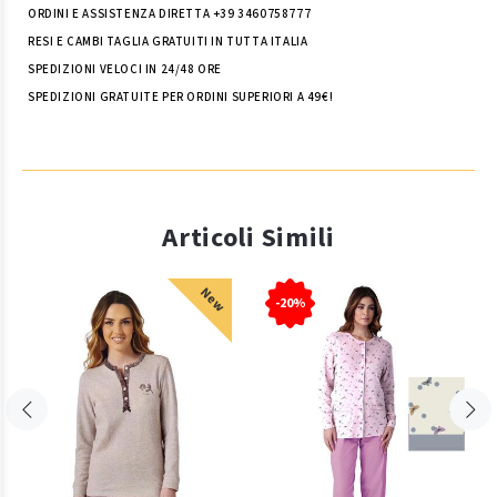
ORDINI E ASSISTENZA DIRETTA +39 3460758777
RESI E CAMBI TAGLIA GRATUITI IN TUTTA ITALIA
SPEDIZIONI VELOCI IN 24/48 ORE
SPEDIZIONI GRATUITE PER ORDINI SUPERIORI A 49€!
Articoli Simili
New
-20%