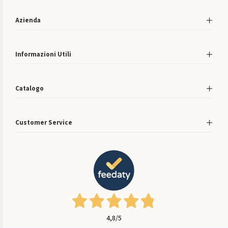
Azienda
Informazioni Utili
Catalogo
Customer Service
4,8
/5