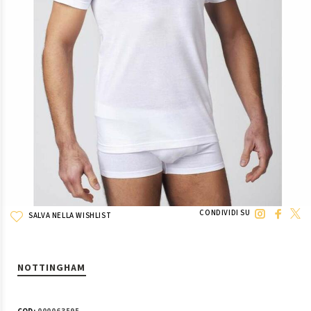
CONDIVIDI SU
SALVA NELLA WISHLIST
NOTTINGHAM