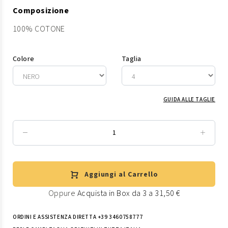
Composizione
100% COTONE
Colore
Taglia
GUIDA ALLE TAGLIE
Aggiungi al Carrello
Oppure
Acquista in Box da 3 a 31,50 €
ORDINI E ASSISTENZA DIRETTA +39 3460758777