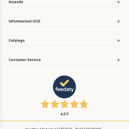
Azienda
Informazioni Utili
Catalogo
Customer Service
4,8
/5