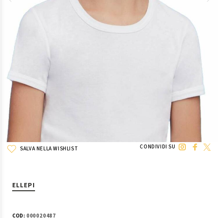
CONDIVIDI SU
SALVA NELLA WISHLIST
ELLEPI
COD:
000020487