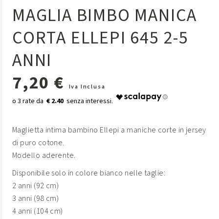
MAGLIA BIMBO MANICA
CORTA ELLEPI 645 2-5
ANNI
7,20 €
Iva Inclusa
€ 2.40
Maglietta intima bambino Ellepi a maniche corte in jersey
di puro cotone.
Modello aderente.
Disponibile solo in colore bianco nelle taglie:
2 anni (92 cm)
3 anni (98 cm)
4 anni (104 cm)