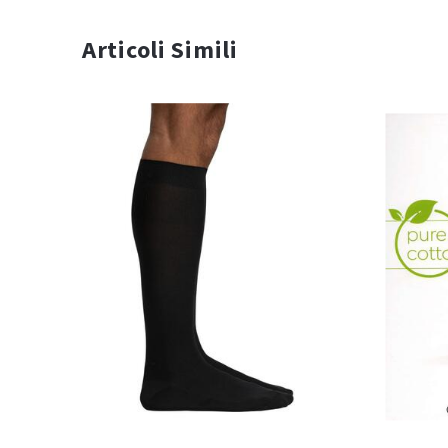
Articoli Simili