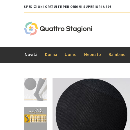
SPEDIZIONI GRATUITE PER ORDINI SUPERIORI A 49€!
Novità
Donna
Uomo
Neonato
Bambino