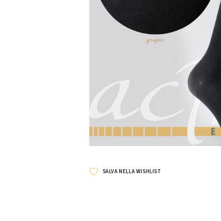
SALVA NELLA WISHLIST