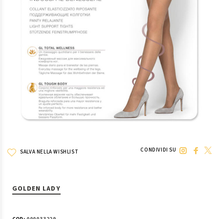
CONDIVIDI SU
SALVA NELLA WISHLIST
GOLDEN LADY