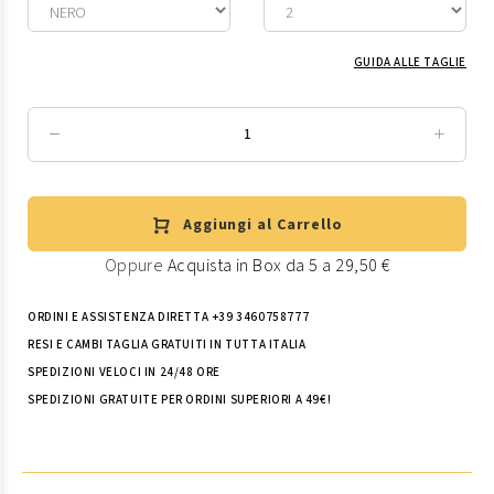
GUIDA ALLE TAGLIE
Aggiungi al Carrello
Oppure
Acquista in Box da 5 a 29,50 €
ORDINI E ASSISTENZA DIRETTA +39 3460758777
RESI E CAMBI TAGLIA GRATUITI IN TUTTA ITALIA
SPEDIZIONI VELOCI IN 24/48 ORE
SPEDIZIONI GRATUITE PER ORDINI SUPERIORI A 49€!