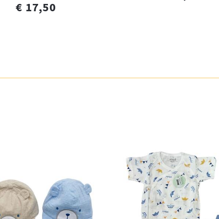
€ 17,50