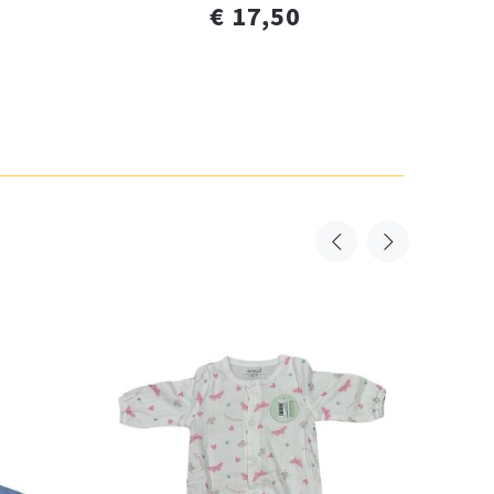
€ 17,50