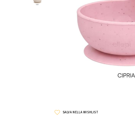
SALVA NELLA WISHLIST