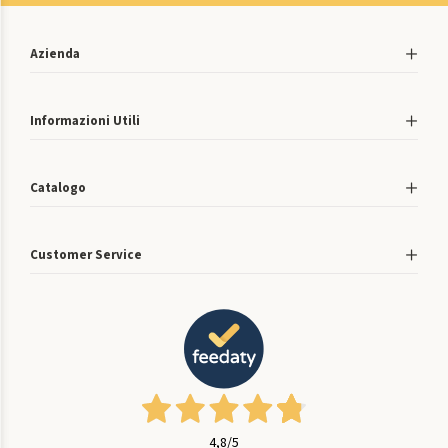
Azienda
Informazioni Utili
Catalogo
Customer Service
4,8
/5