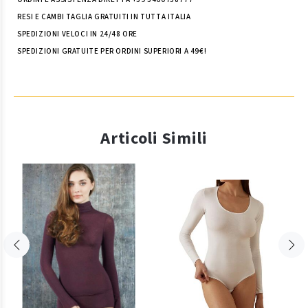
RESI E CAMBI TAGLIA GRATUITI IN TUTTA ITALIA
SPEDIZIONI VELOCI IN 24/48 ORE
SPEDIZIONI GRATUITE PER ORDINI SUPERIORI A 49€!
Articoli Simili