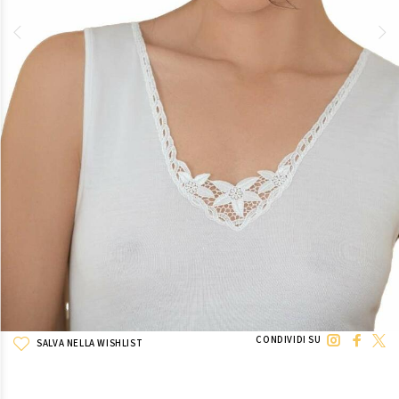
CONDIVIDI SU
SALVA NELLA WISHLIST