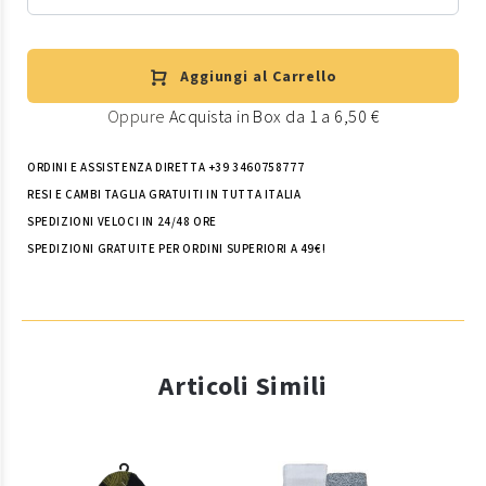
Aggiungi al Carrello
Oppure
Acquista in Box da 1 a 6,50 €
ORDINI E ASSISTENZA DIRETTA +39 3460758777
RESI E CAMBI TAGLIA GRATUITI IN TUTTA ITALIA
SPEDIZIONI VELOCI IN 24/48 ORE
SPEDIZIONI GRATUITE PER ORDINI SUPERIORI A 49€!
Articoli Simili