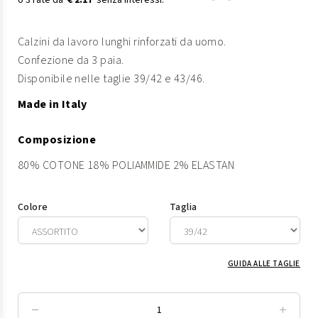
€ 2.17
Calzini da lavoro lunghi rinforzati da uomo.
Confezione da 3 paia.
Disponibile nelle taglie 39/42 e 43/46.
Made in Italy
Composizione
80% COTONE 18% POLIAMMIDE 2% ELASTAN
Colore
Taglia
GUIDA ALLE TAGLIE