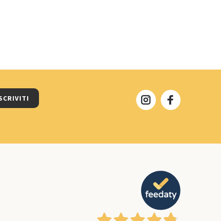
SCRIVITI