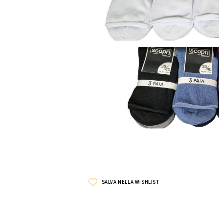
SALVA NELLA WISHLIST