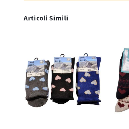
Articoli Simili