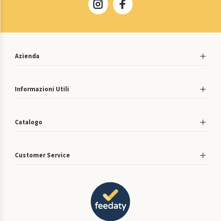
Azienda
Informazioni Utili
Catalogo
Customer Service