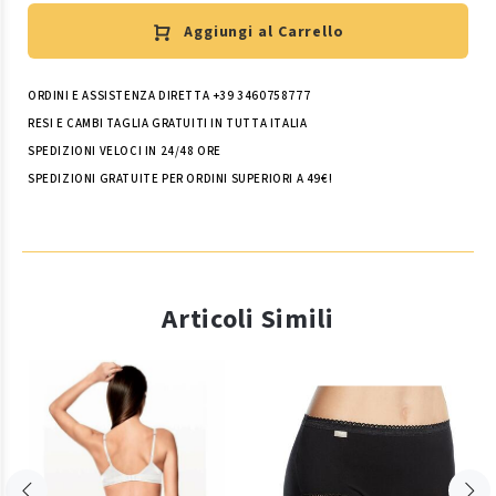
Aggiungi al Carrello
ORDINI E ASSISTENZA DIRETTA +39 3460758777
RESI E CAMBI TAGLIA GRATUITI IN TUTTA ITALIA
SPEDIZIONI VELOCI IN 24/48 ORE
SPEDIZIONI GRATUITE PER ORDINI SUPERIORI A 49€!
Articoli Simili