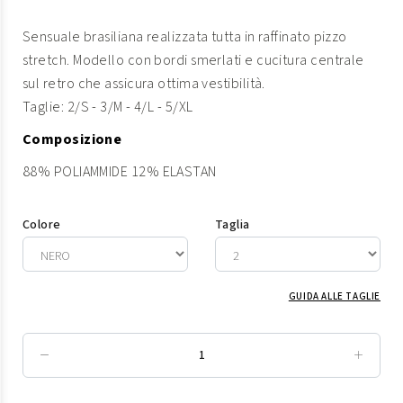
Sensuale brasiliana realizzata tutta in raffinato pizzo
stretch. Modello con bordi smerlati e cucitura centrale
sul retro che assicura ottima vestibilità.
Taglie: 2/S - 3/M - 4/L - 5/XL
Composizione
88% POLIAMMIDE 12% ELASTAN
Colore
Taglia
GUIDA ALLE TAGLIE