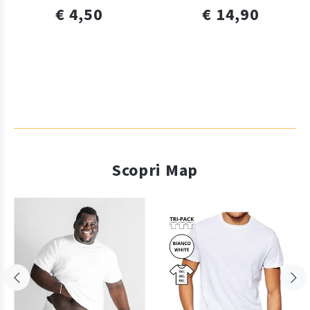
€ 4,50
€ 14,90
Scopri Map