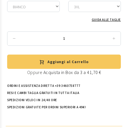
GUIDA ALLE TAGLIE
Aggiungi al Carrello
Oppure
Acquista in Box da 3 a 41,70 €
ORDINI E ASSISTENZA DIRETTA +39 3460758777
RESI E CAMBI TAGLIA GRATUITI IN TUTTA ITALIA
SPEDIZIONI VELOCI IN 24/48 ORE
SPEDIZIONI GRATUITE PER ORDINI SUPERIORI A 49€!