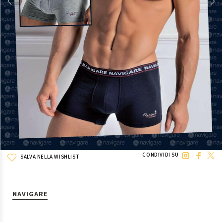
CONDIVIDI SU
SALVA NELLA WISHLIST
NAVIGARE