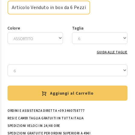
Articolo Venduto in box da 6 Pezzi
Colore
Taglia
GUIDA ALLE TAGLIE
Aggiungi al Carrello
ORDINI E ASSISTENZA DIRETTA +39 3460758777
RESI E CAMBI TAGLIA GRATUITI IN TUTTA ITALIA
SPEDIZIONI VELOCI IN 24/48 ORE
SPEDIZIONI GRATUITE PER ORDINI SUPERIORI A 49€!