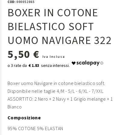
COD:
000052865
BOXER IN COTONE
BIELASTICO SOFT
UOMO NAVIGARE 322
5,50 €
Iva Inclusa
€ 1.83
Boxer uomo Navigare in cotone bielastico soft.
Disponibile nelle taglie 4/M - 5/L - 6/XL - 7/XXL
ASSORTITO: 2 Nero + 2 Navy + 1 Grigio melange + 1
Bianco
Composizione
95% COTONE 5% ELASTAN