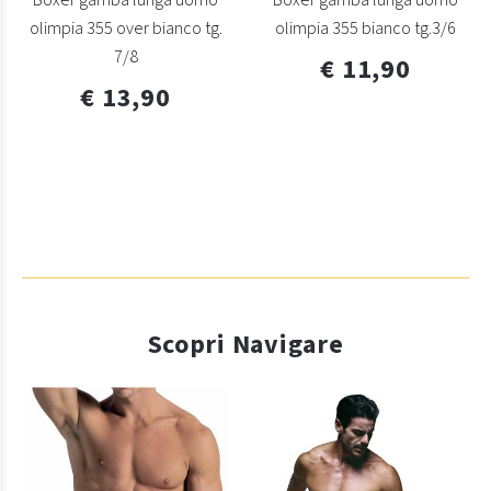
olimpia 355 over bianco tg.
olimpia 355 bianco tg.3/6
7/8
€ 11,90
€ 13,90
Scopri Navigare