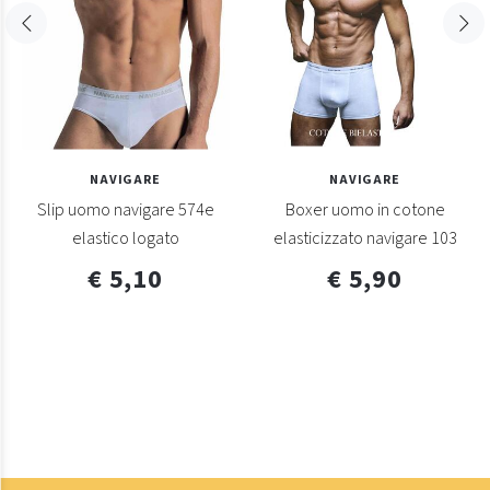
NAVIGARE
NAVIGARE
Slip uomo navigare 574e
Boxer uomo in cotone
elastico logato
elasticizzato navigare 103
€ 5,10
€ 5,90