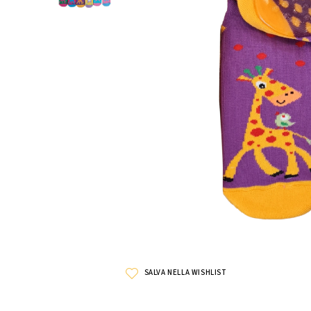
SALVA NELLA WISHLIST