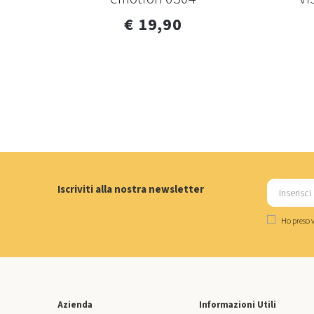
€ 19,90
Iscriviti alla nostra newsletter
Ho preso v
Azienda
Informazioni Utili