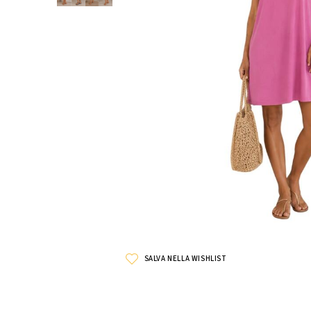
SALVA NELLA WISHLIST