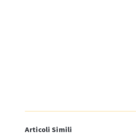
Articoli Simili